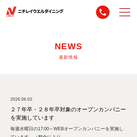
NEWS
最新情報
2026.06.02
２７年卒・２８年卒対象のオープンカンパニー
を実施しています
毎週水曜日の17:00～WEBオープンカンパニーを実施し
ています。（都合により...