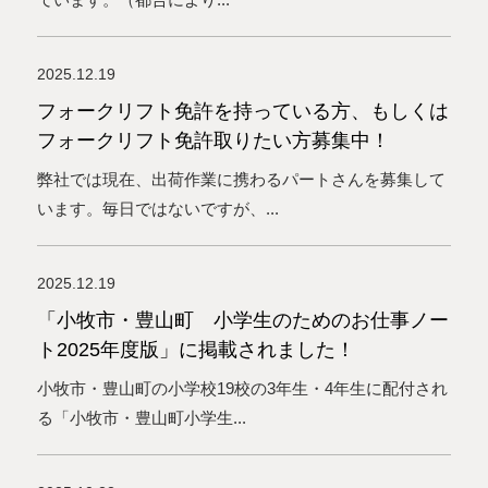
2025.12.19
フォークリフト免許を持っている方、もしくは
フォークリフト免許取りたい方募集中！
弊社では現在、出荷作業に携わるパートさんを募集して
います。毎日ではないですが、...
2025.12.19
「小牧市・豊山町 小学生のためのお仕事ノー
ト2025年度版」に掲載されました！
小牧市・豊山町の小学校19校の3年生・4年生に配付され
る「小牧市・豊山町小学生...