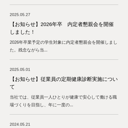
2025.05.27
【お知らせ】2026年卒 内定者懇親会を開催
しました！
2026年卒業予定の学生対象に内定者懇親会を開催しまし
た。残念ながら当...
2025.05.01
【お知らせ】従業員の定期健康診断実施につい
て
当社では、従業員一人ひとりが健康で安心して働ける職
場づくりを目指し、年に一度の...
2024.05.21