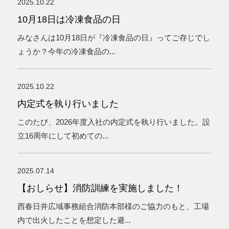
2025.10.22
10月18日は冷凍食品の日
みなさんは10月18日が『冷凍食品の日』ってご存じでし
ょうか？今年の冷凍食品の...
2025.10.22
内定式を執り行いました
このたび、2026年度入社の内定式を執り行いました。設
立16周年にして初めての...
2025.07.14
【おしらせ】消防訓練を実施しました！
西春日井広域事務組合消防本部様のご協力のもと、工場
内で出火したことを想定した避...