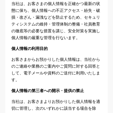
当社は、お客さまの個人情報を正確かつ最新の状
態に保ち、個人情報への不正アクセス・紛失・破
損・改ざん・漏洩などを防止するため、セキュリ
ティシステムの維持・管理体制の整備・社員教育
の徹底等の必要な措置を講じ、安全対策を実施し
個人情報の厳重な管理を行ないます。
個人情報の利用目的
お客さまからお預かりした個人情報は、当社から
のご連絡や業務のご案内やご質問に対する回答と
して、電子メールや資料のご送付に利用いたしま
す。
個人情報の第三者への開示・提供の禁止
当社は、お客さまよりお預かりした個人情報を適
切に管理し、次のいずれかに該当する場合を除