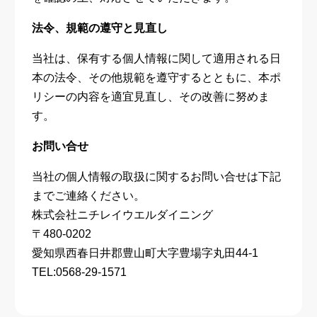
法令、規範の遵守と見直し
当社は、保有する個人情報に関して適用される日
本の法令、その他規範を遵守するとともに、本ポ
リシーの内容を適宜見直し、その改善に努めま
す。
お問い合せ
当社の個人情報の取扱に関するお問い合せは下記
までご連絡ください。
株式会社ニチレイウエルダイニング
〒480-0202
愛知県西春日井郡豊山町大字豊場字丸田44-1
TEL:0568-29-1571