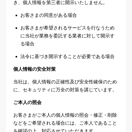
き、個人情報を第三者に開示いたしません。
お客さまの同意がある場合
お客さまが希望されるサービスを行なうため
に当社が業務を委託する業者に対して開示す
る場合
法令に基づき開示することが必要である場合
個人情報の安全対策
当社は、個人情報の正確性及び安全性確保のため
に、セキュリティに万全の対策を講じています。
ご本人の照会
お客さまがご本人の個人情報の照会・修正・削除
などをご希望される場合には、ご本人であること
を確認の上、対応させていただきます。