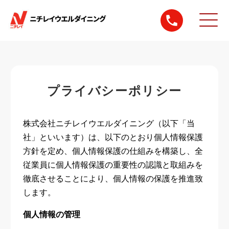
プライバシーポリシー
株式会社ニチレイウエルダイニング（以下「当
社」といいます）は、以下のとおり個人情報保護
方針を定め、個人情報保護の仕組みを構築し、全
従業員に個人情報保護の重要性の認識と取組みを
徹底させることにより、個人情報の保護を推進致
します。
個人情報の管理